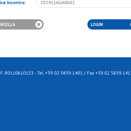
ice Incontro:
 C.F. 80110610153 - Tel.
+39 02 5839 1401
/
Fax +39 02 5839 141