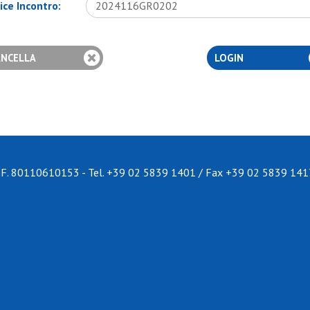
ice Incontro:
 C.F. 80110610153 - Tel.
+39 02 5839 1401
/
Fax +39 02 5839 141